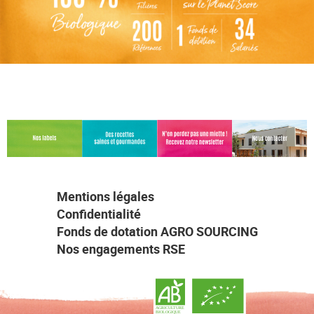
Mentions légales
Confidentialité
Fonds de dotation AGRO SOURCING
Nos engagements RSE