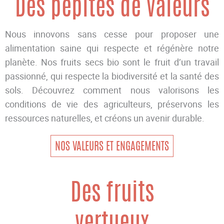
Des pépites de valeurs
Nous innovons sans cesse pour proposer une
alimentation saine qui respecte et régénère notre
planète. Nos fruits secs bio sont le fruit d’un travail
passionné, qui respecte la biodiversité et la santé des
sols. Découvrez comment nous valorisons les
conditions de vie des agriculteurs, préservons les
ressources naturelles, et créons un avenir durable.
NOS VALEURS ET ENGAGEMENTS
Des fruits