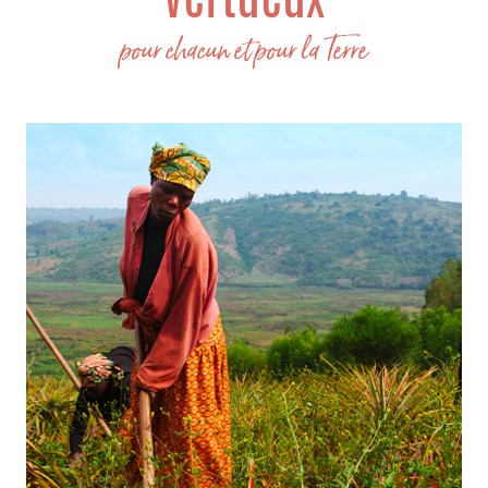
vertueux
pour chacun et pour la Terre