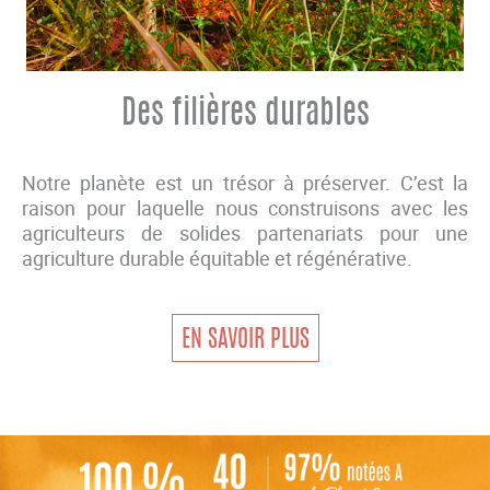
Des filières durables
Notre planète est un trésor à préserver. C’est la
raison pour laquelle nous construisons avec les
agriculteurs de solides partenariats pour une
agriculture durable équitable et régénérative.
EN SAVOIR PLUS