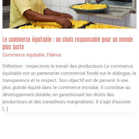
Le commerce équitable : un choix responsable pour un monde
plus juste
Commerce équitable
,
Filières
Définition : respectons le travail des producteurs Le commerce
équitable est un partenariat commercial fondé sur le dialogue, la
transparence et le respect. Son objectif est de parvenir à une
plus grande équité dans le commerce mondial. Il contribue au
développement durable, en garantissant les droits des
producteurs et des travailleurs marginalisés. Il s’agit d’assurer
[…]