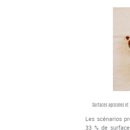
Surfaces agricoles et
Les scénarios pr
33 % de surfaces