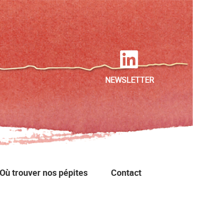
NEWSLETTER
Où trouver nos pépites
Contact