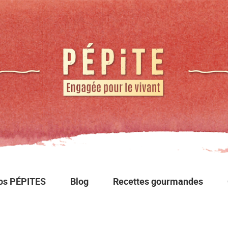
os PÉPITES
Blog
Recettes gourmandes