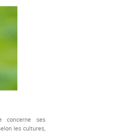
ue concerne ses
elon les cultures,