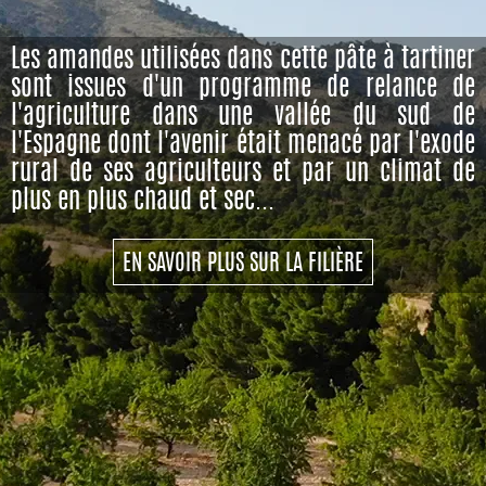
Les amandes utilisées dans cette pâte à tartiner
sont issues d'un programme de relance de
l'agriculture dans une vallée du sud de
l'Espagne dont l'avenir était menacé par l'exode
rural de ses agriculteurs et par un climat de
plus en plus chaud et sec...
EN SAVOIR PLUS SUR LA FILIÈRE