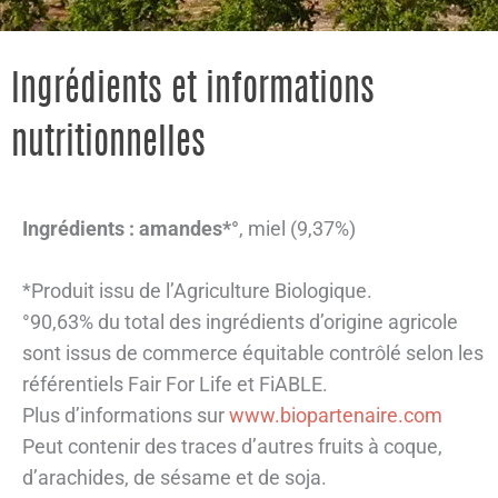
Ingrédients et informations
nutritionnelles
Ingrédients :
amandes*°
, miel (9,37%)
*Produit issu de l’Agriculture Biologique.
°90,63% du total des ingrédients d’origine agricole
sont issus de commerce équitable contrôlé selon les
référentiels Fair For Life et FiABLE.
Plus d’informations sur
www.biopartenaire.com
Peut contenir des traces d’autres fruits à coque,
d’arachides, de sésame et de soja.