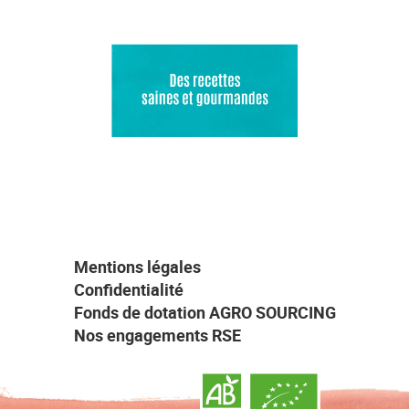
Mentions légales
Confidentialité
Fonds de dotation AGRO SOURCING
Nos engagements RSE