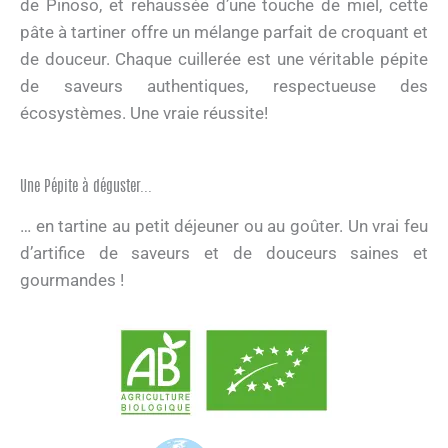
de Pinoso, et rehaussée d’une touche de miel, cette
pâte à tartiner offre un mélange parfait de croquant et
de douceur. Chaque cuillerée est une véritable pépite
de saveurs authentiques, respectueuse des
écosystèmes. Une vraie réussite!
Une Pépite à déguster...
… en tartine au petit déjeuner ou au goûter. Un vrai feu
d’artifice de saveurs et de douceurs saines et
gourmandes !