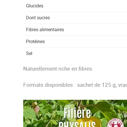
Glucides
Dont sucres
Fibres alimentaires
Protéines
Sel
Naturellement riche en fibres
Formats disponibles : sachet de 125 g, vra