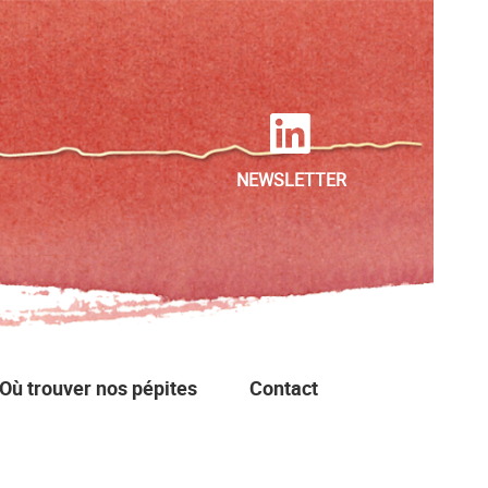
NEWSLETTER
Où trouver nos pépites
Contact