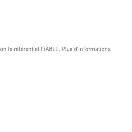
on le référentiel FiABLE. Plus d’informations