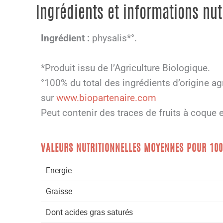
Ingrédients et informations nut
Ingrédient :
physalis*°.
*Produit issu de l’Agriculture Biologique.
°100% du total des ingrédients d’origine ag
sur
www.biopartenaire.com
Peut contenir des traces de fruits à coque e
VALEURS NUTRITIONNELLES MOYENNES POUR 10
Energie
Graisse
Dont acides gras saturés