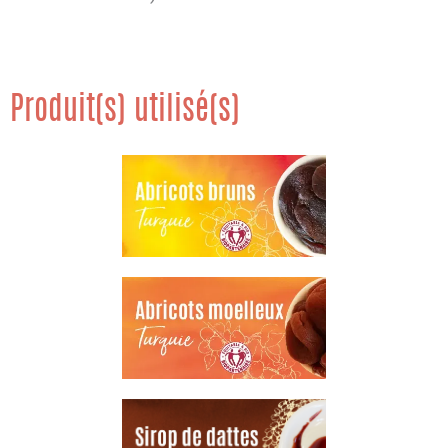
Produit(s) utilisé(s)