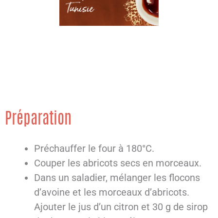
Préparation
Préchauffer le four à 180°C.
Couper les abricots secs en morceaux.
Dans un saladier, mélanger les flocons
d’avoine et les morceaux d’abricots.
Ajouter le jus d’un citron et 30 g de sirop