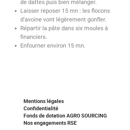
de dattes puis bien mélanger.
Laisser reposer 15 mn : les flocons
d’avoine vont légèrement gonfler.
Répartir la pâte dans six moules à
financiers.
Enfourner environ 15 mn.
Mentions légales
Confidentialité
Fonds de dotation AGRO SOURCING
Nos engagements RSE