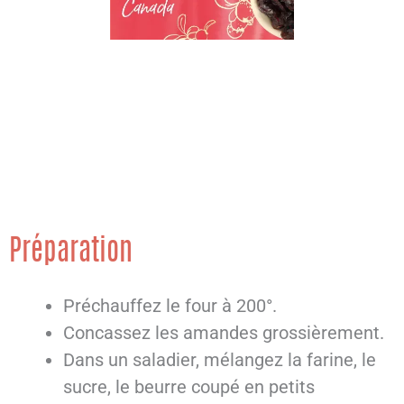
Préparation
Préchauffez le four à 200°.
Concassez les amandes grossièrement.
Dans un saladier, mélangez la farine, le
sucre, le beurre coupé en petits