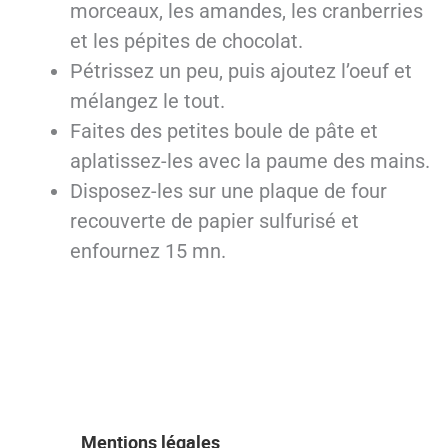
morceaux, les amandes, les cranberries
et les pépites de chocolat.
Pétrissez un peu, puis ajoutez l’oeuf et
mélangez le tout.
Faites des petites boule de pâte et
aplatissez-les avec la paume des mains.
Disposez-les sur une plaque de four
recouverte de papier sulfurisé et
enfournez 15 mn.
Mentions légales