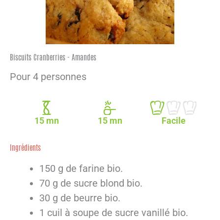
Biscuits Cranberries - Amandes
Pour 4 personnes
15 mn
15 mn
Facile
Ingrédients
150 g de farine bio.
70 g de sucre blond bio.
30 g de beurre bio.
1 cuil à soupe de sucre vanillé bio.