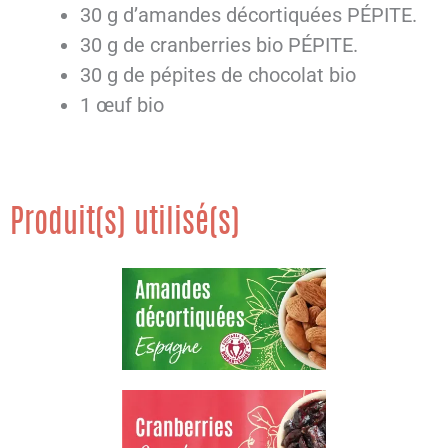
30 g d’amandes décortiquées PÉPITE.
30 g de cranberries bio PÉPITE.
30 g de pépites de chocolat bio
1 œuf bio
Produit(s) utilisé(s)