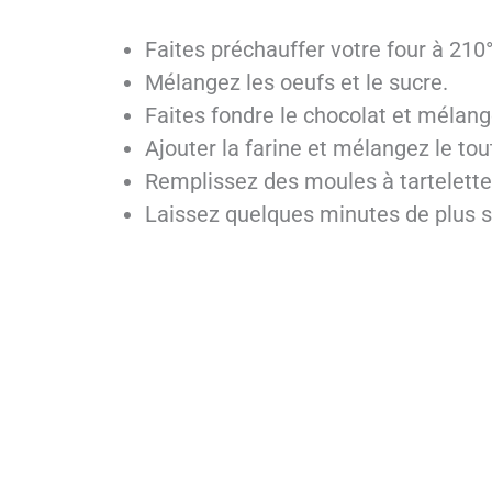
Faites préchauffer votre four à 210
Mélangez les oeufs et le sucre.
Faites fondre le chocolat et mélang
Ajouter la farine et mélangez le tou
Remplissez des moules à tartelette
Laissez quelques minutes de plus si