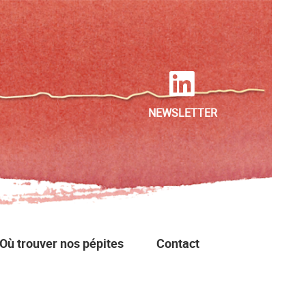
NEWSLETTER
Où trouver nos pépites
Contact