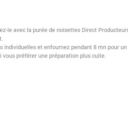
°
ez-le avec la purée de noisettes Direct Producteurs
t.
s individuelles et enfournez pendant 8 mn pour un 
 vous préférer une préparation plus cuite.