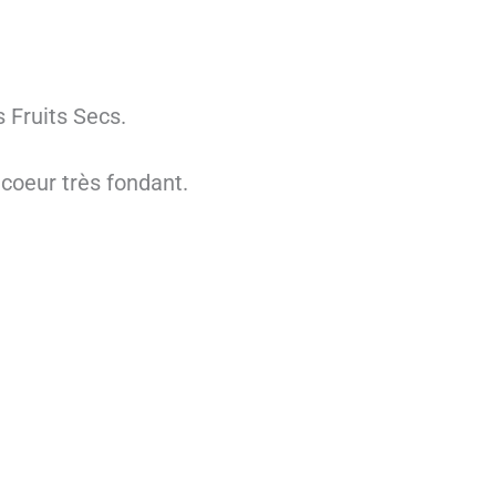
 Fruits Secs.
coeur très fondant.