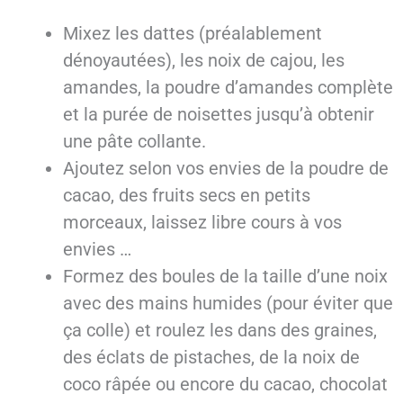
Mixez les dattes (préalablement
dénoyautées), les noix de cajou, les
amandes, la poudre d’amandes complète
et la purée de noisettes jusqu’à obtenir
une pâte collante.
Ajoutez selon vos envies de la poudre de
cacao, des fruits secs en petits
morceaux, laissez libre cours à vos
envies …
Formez des boules de la taille d’une noix
avec des mains humides (pour éviter que
ça colle) et roulez les dans des graines,
des éclats de pistaches, de la noix de
coco râpée ou encore du cacao, chocolat