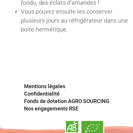
fondu, des éclats d’amandes !
Vous pouvez ensuite les conserver
plusieurs jours au réfrigérateur dans une
boite hermétique.
Mentions légales
Confidentialité
Fonds de dotation AGRO SOURCING
Nos engagements RSE