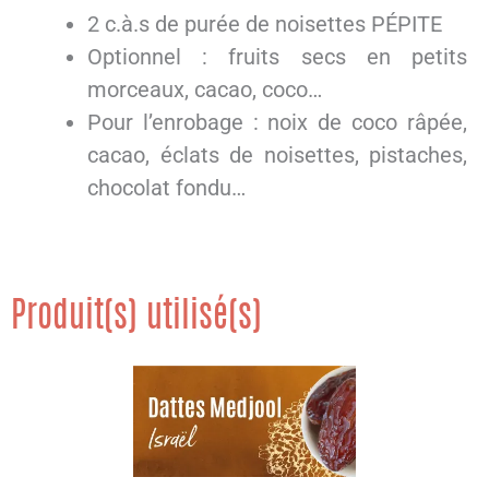
2 c.à.s de purée de noisettes PÉPITE
Optionnel : fruits secs en petits
morceaux, cacao, coco…
Pour l’enrobage : noix de coco râpée,
cacao, éclats de noisettes, pistaches,
chocolat fondu…
Produit(s) utilisé(s)