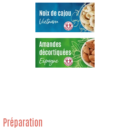
Préparation