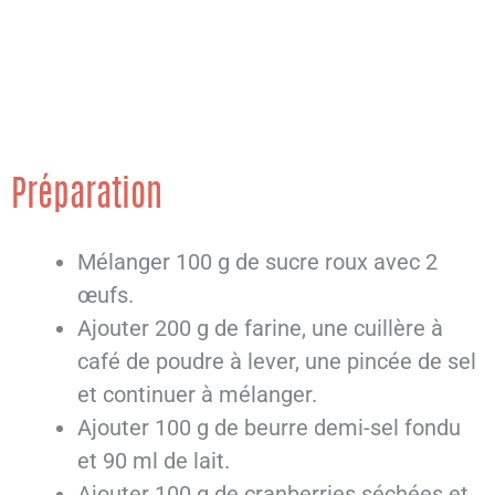
Préparation
Mélanger 100 g de sucre roux avec 2
œufs.
Ajouter 200 g de farine, une cuillère à
café de poudre à lever, une pincée de sel
et continuer à mélanger.
Ajouter 100 g de beurre demi-sel fondu
et 90 ml de lait.
Ajouter 100 g de cranberries séchées et