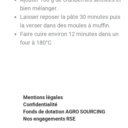
bien mélanger.
Laisser reposer la pâte 30 minutes puis
la verser dans des moules à muffin.
Faire cuire environ 12 minutes dans un
four à 180°C
Mentions légales
Confidentialité
Fonds de dotation AGRO SOURCING
Nos engagements RSE