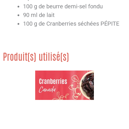
100 g de beurre demi-sel fondu
90 ml de lait
100 g de Cranberries séchées PÉPITE
Produit(s) utilisé(s)