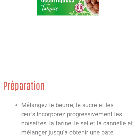
Préparation
Mélangez le beurre, le sucre et les
œufs.Incorporez progressivement les
noisettes, la farine, le sel et la cannelle et
mélanger jusqu’à obtenir une pâte