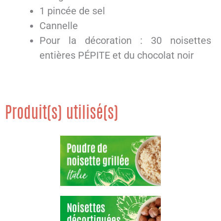
1 pincée de sel
Cannelle
Pour la décoration : 30 noisettes
entières PÉPITE et du chocolat noir
Produit(s) utilisé(s)