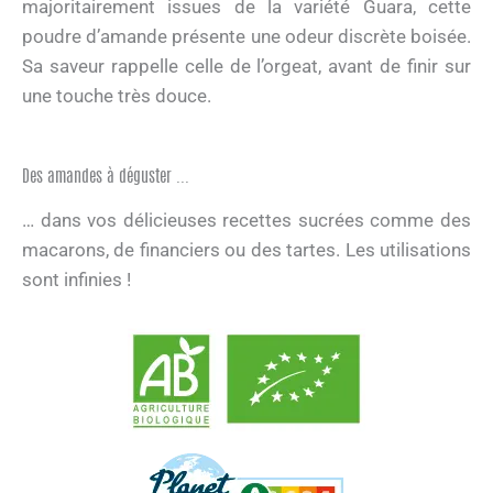
majoritairement issues de la variété Guara, cette
poudre d’amande présente une odeur discrète boisée.
Sa saveur rappelle celle de l’orgeat, avant de finir sur
une touche très douce.
Des amandes à déguster ...
… dans vos délicieuses recettes sucrées comme des
macarons, de financiers ou des tartes. Les utilisations
sont infinies !