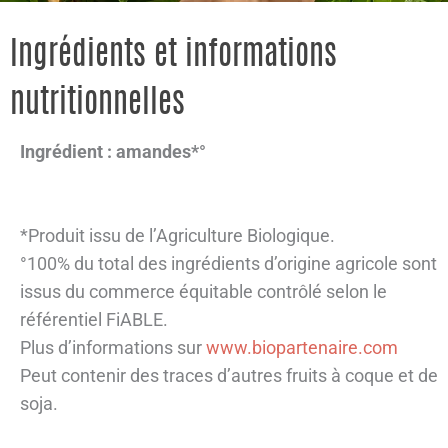
Ingrédients et informations
nutritionnelles
Ingrédient :
amandes*°
*Produit issu de l’Agriculture Biologique.
°100% du total des ingrédients d’origine agricole sont
issus du commerce équitable contrôlé selon le
référentiel FiABLE.
Plus d’informations sur
www.biopartenaire.com
Peut contenir des traces d’autres fruits à coque et de
soja.