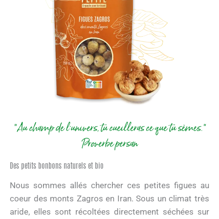
"Au champ de l'univers, tu cueilleras ce que tu sèmes."
Proverbe persan
Des petits bonbons naturels et bio
Nous sommes allés chercher ces petites figues au
coeur des monts Zagros en Iran. Sous un climat très
aride, elles sont récoltées directement séchées sur