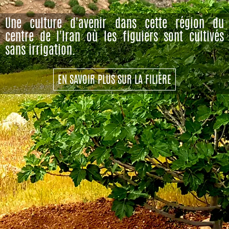
Une culture d'avenir dans cette région du
centre de l'Iran où les figuiers sont cultivés
sans irrigation.
EN SAVOIR PLUS SUR LA FILIÈRE