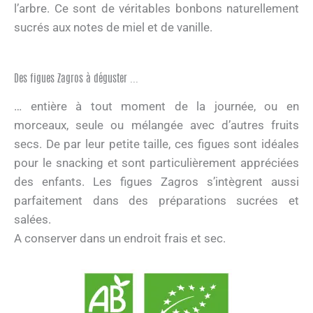
l’arbre. Ce sont de véritables bonbons naturellement
sucrés aux notes de miel et de vanille.
Des figues Zagros à déguster ...
… entière à tout moment de la journée, ou en
morceaux, seule ou mélangée avec d’autres fruits
secs. De par leur petite taille, ces figues sont idéales
pour le snacking et sont particulièrement appréciées
des enfants. Les figues Zagros s’intègrent aussi
parfaitement dans des préparations sucrées et
salées.
A conserver dans un endroit frais et sec.