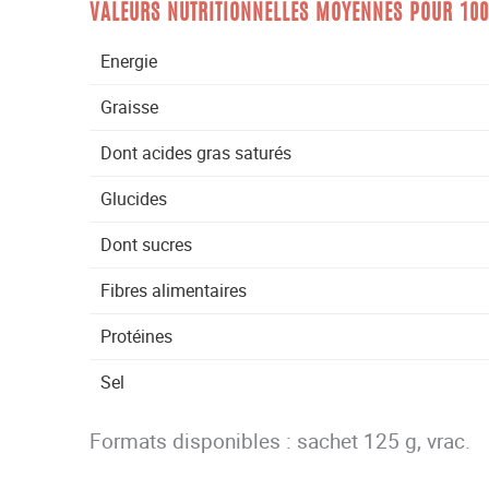
VALEURS NUTRITIONNELLES MOYENNES POUR 10
Energie
Graisse
Dont acides gras saturés
Glucides
Dont sucres
Fibres alimentaires
Protéines
Sel
Formats disponibles : sachet 125 g, vrac.